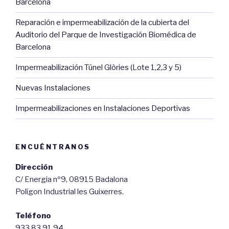
Barcelona
Reparación e impermeabilización de la cubierta del
Auditorio del Parque de Investigación Biomédica de
Barcelona
Impermeabilización Túnel Glòries (Lote 1,2,3 y 5)
Nuevas Instalaciones
Impermeabilizaciones en Instalaciones Deportivas
ENCUÉNTRANOS
Dirección
C/ Energia nº9, 08915 Badalona
Polígon Industrial les Guixerres.
Teléfono
933 83 91 94