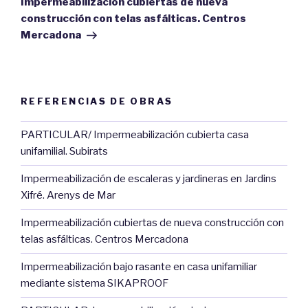
Impermeabilización cubiertas de nueva
construcción con telas asfálticas. Centros
Mercadona
REFERENCIAS DE OBRAS
PARTICULAR/ Impermeabilización cubierta casa
unifamilial. Subirats
Impermeabilización de escaleras y jardineras en Jardins
Xifré. Arenys de Mar
Impermeabilización cubiertas de nueva construcción con
telas asfálticas. Centros Mercadona
Impermeabilización bajo rasante en casa unifamiliar
mediante sistema SIKAPROOF