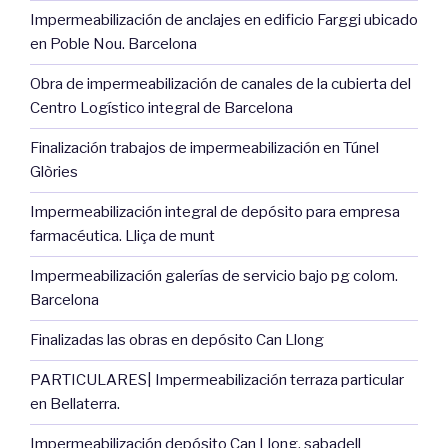
Impermeabilización de anclajes en edificio Farggi ubicado
en Poble Nou. Barcelona
Obra de impermeabilización de canales de la cubierta del
Centro Logístico integral de Barcelona
Finalización trabajos de impermeabilización en Túnel
Glòries
Impermeabilización integral de depósito para empresa
farmacéutica. Lliça de munt
Impermeabilización galerías de servicio bajo pg colom.
Barcelona
Finalizadas las obras en depósito Can Llong
PARTICULARES| Impermeabilización terraza particular
en Bellaterra.
Impermeabilización depósito Can Llong. sabadell