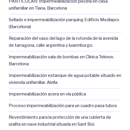
PARTICULAR: Impermeabilización piscina en casa
unifamiliar en Tiana. Barcelona
Sellado e impermeabilización parquing Edificio Mediapro
(Barcelona)
Reparación del vaso del lago de la rotonda de la avenida
de tarragona, calle argentina y luxemburgo.
Impermeabilización sala de bombas en Clínica Teknon.
Barcelona
Impermeabilización estanque de agua potable situado en
vivienda unifamiliar. Alella
Impermeabilización acera en vía pública
Proceso impermeabilización para un cuadro pasa tubos
Revestimiento para la protección de una cubierta de
uralita en nave industrial situada en Sant Boi.