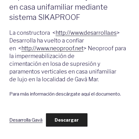
en casa unifamiliar mediante
sistema SIKAPROOF
La constructora <
http://www.desarrolla.es
>
Desarrolla ha vuelto a confiar
en <
http://www.neoproof.net
> Neoproof para
la impermeabilización de
cimentación en losa de supresión y
paramentos verticales en casa unifamiliar
de lujo en la localidad de Gavà Mar.
Para más información descárgate aquí el documento.
Desarrolla Gavà
Descargar