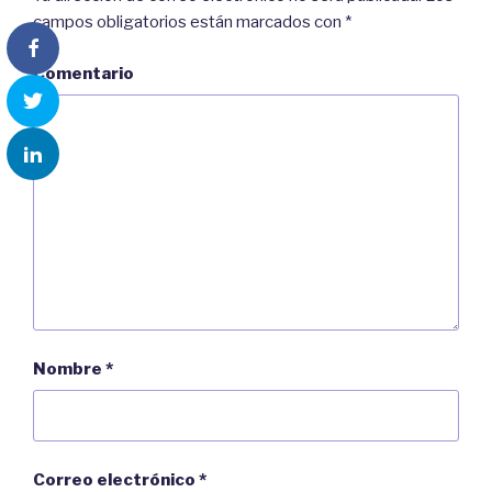
campos obligatorios están marcados con
*
Comentario
Nombre
*
Correo electrónico
*