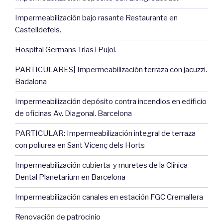
Impermeabilización bajo rasante Restaurante en
Castelldefels.
Hospital Germans Trias i Pujol.
PARTICULARES| Impermeabilización terraza con jacuzzi.
Badalona
Impermeabilización depósito contra incendios en edificio
de oficinas Av. Diagonal. Barcelona
PARTICULAR: Impermeabilización integral de terraza
con poliurea en Sant Vicenç dels Horts
Impermeabilización cubierta y muretes de la Clínica
Dental Planetarium en Barcelona
Impermeabilización canales en estación FGC Cremallera
Renovación de patrocinio