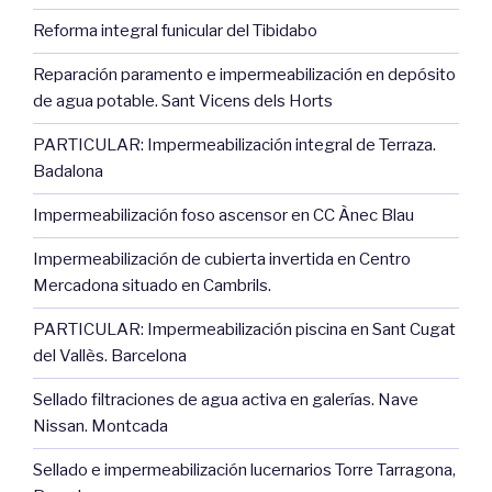
Reforma integral funicular del Tibidabo
Reparación paramento e impermeabilización en depósito
de agua potable. Sant Vicens dels Horts
PARTICULAR: Impermeabilización integral de Terraza.
Badalona
Impermeabilización foso ascensor en CC Ànec Blau
Impermeabilización de cubierta invertida en Centro
Mercadona situado en Cambrils.
PARTICULAR: Impermeabilización piscina en Sant Cugat
del Vallès. Barcelona
Sellado filtraciones de agua activa en galerías. Nave
Nissan. Montcada
Sellado e impermeabilización lucernarios Torre Tarragona,