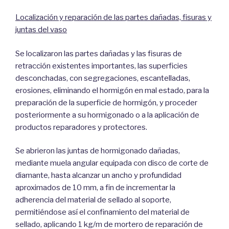
Localización y reparación de las partes dañadas, fisuras y
juntas del vaso
Se localizaron las partes dañadas y las fisuras de
retracción existentes importantes, las superficies
desconchadas, con segregaciones, escantelladas,
erosiones, eliminando el hormigón en mal estado, para la
preparación de la superficie de hormigón, y proceder
posteriormente a su hormigonado o a la aplicación de
productos reparadores y protectores.
Se abrieron las juntas de hormigonado dañadas,
mediante muela angular equipada con disco de corte de
diamante, hasta alcanzar un ancho y profundidad
aproximados de 10 mm, a fin de incrementar la
adherencia del material de sellado al soporte,
permitiéndose así el confinamiento del material de
sellado, aplicando 1 kg/m de mortero de reparación de