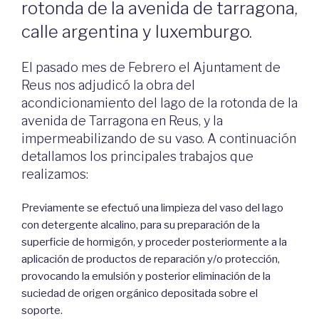
rotonda de la avenida de tarragona,
calle argentina y luxemburgo.
El pasado mes de Febrero el Ajuntament de
Reus nos adjudicó la obra del
acondicionamiento del lago de la rotonda de la
avenida de Tarragona en Reus, y la
impermeabilizando de su vaso. A continuación
detallamos los principales trabajos que
realizamos:
Previamente se efectuó una limpieza del vaso del lago
con detergente alcalino, para su preparación de la
superficie de hormigón, y proceder posteriormente a la
aplicación de productos de reparación y/o protección,
provocando la emulsión y posterior eliminación de la
suciedad de origen orgánico depositada sobre el
soporte.