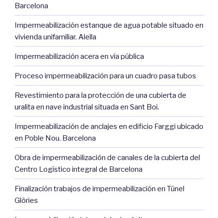
Barcelona
Impermeabilización estanque de agua potable situado en
vivienda unifamiliar. Alella
Impermeabilización acera en vía pública
Proceso impermeabilización para un cuadro pasa tubos
Revestimiento para la protección de una cubierta de
uralita en nave industrial situada en Sant Boi.
Impermeabilización de anclajes en edificio Farggi ubicado
en Poble Nou. Barcelona
Obra de impermeabilización de canales de la cubierta del
Centro Logístico integral de Barcelona
Finalización trabajos de impermeabilización en Túnel
Glòries