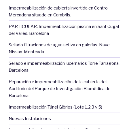
Impermeabilización de cubierta invertida en Centro
Mercadona situado en Cambrils.
PARTICULAR: Impermeabilización piscina en Sant Cugat
del Vallès. Barcelona
Sellado filtraciones de agua activa en galerías. Nave
Nissan. Montcada
Sellado e impermeabilización lucernarios Torre Tarragona,
Barcelona
Reparación e impermeabilización de la cubierta del
Auditorio del Parque de Investigación Biomédica de
Barcelona
Impermeabilización Túnel Glòries (Lote 1,2,3 y 5)
Nuevas Instalaciones