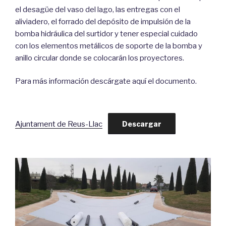
el desagüe del vaso del lago, las entregas con el
aliviadero, el forrado del depósito de impulsión de la
bomba hidráulica del surtidor y tener especial cuidado
con los elementos metálicos de soporte de la bomba y
anillo circular donde se colocarán los proyectores.
Para más información descárgate aquí el documento.
Ajuntament de Reus-Llac
Descargar