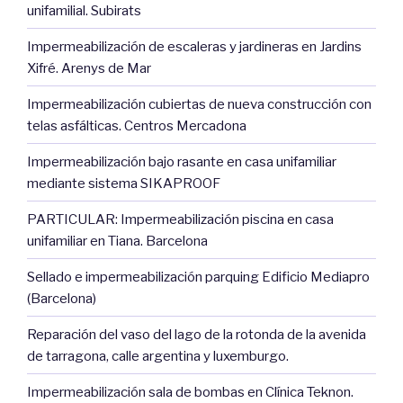
unifamilial. Subirats
Impermeabilización de escaleras y jardineras en Jardins
Xifré. Arenys de Mar
Impermeabilización cubiertas de nueva construcción con
telas asfálticas. Centros Mercadona
Impermeabilización bajo rasante en casa unifamiliar
mediante sistema SIKAPROOF
PARTICULAR: Impermeabilización piscina en casa
unifamiliar en Tiana. Barcelona
Sellado e impermeabilización parquing Edificio Mediapro
(Barcelona)
Reparación del vaso del lago de la rotonda de la avenida
de tarragona, calle argentina y luxemburgo.
Impermeabilización sala de bombas en Clínica Teknon.