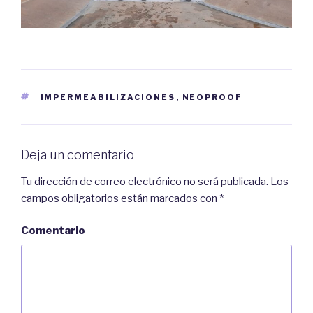
ETIQUETAS
IMPERMEABILIZACIONES
,
NEOPROOF
Deja un comentario
Tu dirección de correo electrónico no será publicada.
Los
campos obligatorios están marcados con
*
Comentario