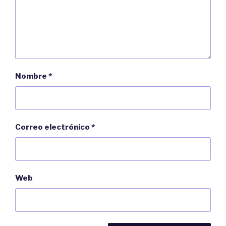
Nombre
*
Correo electrónico
*
Web