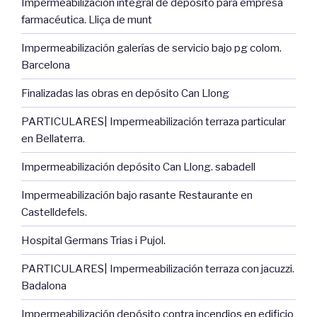
Impermeabilización integral de depósito para empresa
farmacéutica. Lliça de munt
Impermeabilización galerías de servicio bajo pg colom.
Barcelona
Finalizadas las obras en depósito Can Llong
PARTICULARES| Impermeabilización terraza particular
en Bellaterra.
Impermeabilización depósito Can Llong. sabadell
Impermeabilización bajo rasante Restaurante en
Castelldefels.
Hospital Germans Trias i Pujol.
PARTICULARES| Impermeabilización terraza con jacuzzi.
Badalona
Impermeabilización depósito contra incendios en edificio