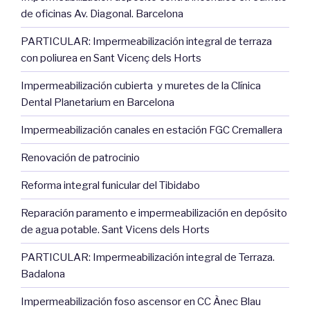
de oficinas Av. Diagonal. Barcelona
PARTICULAR: Impermeabilización integral de terraza
con poliurea en Sant Vicenç dels Horts
Impermeabilización cubierta y muretes de la Clínica
Dental Planetarium en Barcelona
Impermeabilización canales en estación FGC Cremallera
Renovación de patrocinio
Reforma integral funicular del Tibidabo
Reparación paramento e impermeabilización en depósito
de agua potable. Sant Vicens dels Horts
PARTICULAR: Impermeabilización integral de Terraza.
Badalona
Impermeabilización foso ascensor en CC Ànec Blau